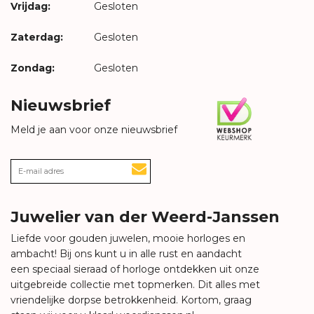
Vrijdag:
Gesloten
Zaterdag:
Gesloten
Zondag:
Gesloten
Nieuwsbrief
Meld je aan voor onze nieuwsbrief
Juwelier van der Weerd-Janssen
Liefde voor gouden juwelen, mooie horloges en
ambacht! Bij ons kunt u in alle rust en aandacht
een speciaal sieraad of horloge ontdekken uit onze
uitgebreide collectie met topmerken. Dit alles met
vriendelijke dorpse betrokkenheid. Kortom, graag