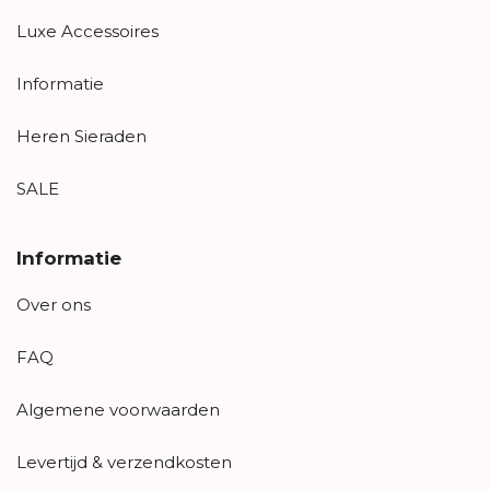
Luxe Accessoires
Informatie
Heren Sieraden
SALE
Informatie
Over ons
FAQ
Algemene voorwaarden
Levertijd & verzendkosten