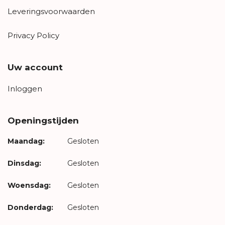
Leveringsvoorwaarden
Privacy Policy
Uw account
Inloggen
Openingstijden
Maandag:
Gesloten
Dinsdag:
Gesloten
Woensdag:
Gesloten
Donderdag:
Gesloten