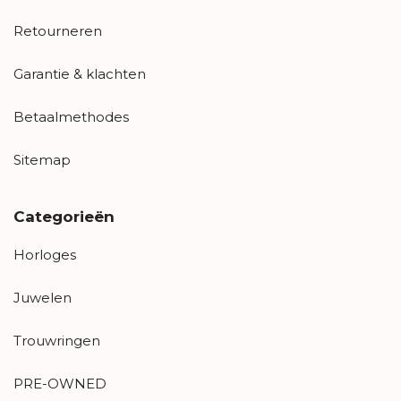
Retourneren
Garantie & klachten
Betaalmethodes
Sitemap
Categorieën
Horloges
Juwelen
Trouwringen
PRE-OWNED