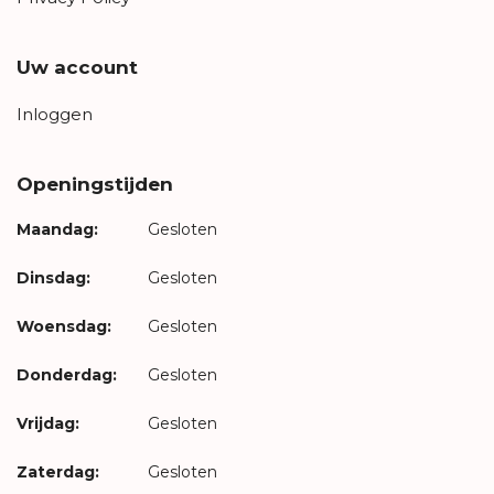
Uw account
Inloggen
Openingstijden
Maandag:
Gesloten
Dinsdag:
Gesloten
Woensdag:
Gesloten
Donderdag:
Gesloten
Vrijdag:
Gesloten
Zaterdag:
Gesloten