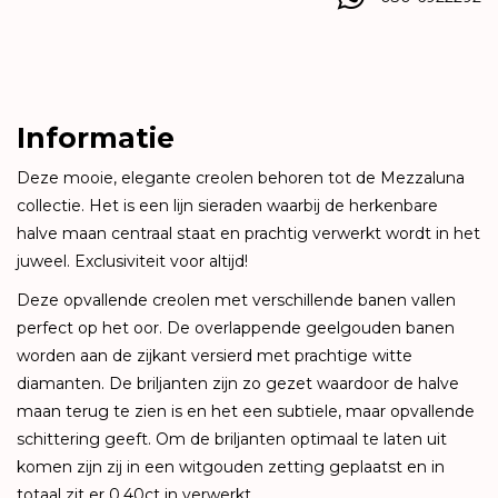
Informatie
Deze mooie, elegante creolen behoren tot de Mezzaluna
collectie. Het is een lijn sieraden waarbij de herkenbare
halve maan centraal staat en prachtig verwerkt wordt in het
juweel. Exclusiviteit voor altijd!
Deze opvallende creolen met verschillende banen vallen
perfect op het oor. De overlappende geelgouden banen
worden aan de zijkant versierd met prachtige witte
diamanten. De briljanten zijn zo gezet waardoor de halve
maan terug te zien is en het een subtiele, maar opvallende
schittering geeft. Om de briljanten optimaal te laten uit
komen zijn zij in een witgouden zetting geplaatst en in
totaal zit er 0.40ct in verwerkt.