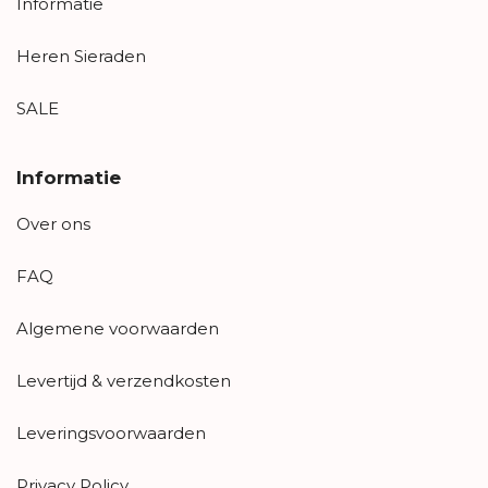
Informatie
Heren Sieraden
SALE
Informatie
Over ons
FAQ
Algemene voorwaarden
Levertijd & verzendkosten
Leveringsvoorwaarden
Privacy Policy