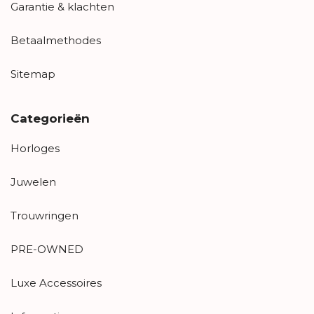
Garantie & klachten
Betaalmethodes
Sitemap
Categorieën
Horloges
Juwelen
Trouwringen
PRE-OWNED
Luxe Accessoires