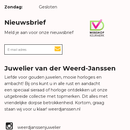
Zondag:
Gesloten
Nieuwsbrief
Meld je aan voor onze nieuwsbrief
Juwelier van der Weerd-Janssen
Liefde voor gouden juwelen, mooie horloges en
ambacht! Bij ons kunt u in alle rust en aandacht
een speciaal sieraad of horloge ontdekken uit onze
uitgebreide collectie met topmerken. Dit alles met
vriendelijke dorpse betrokkenheid. Kortom, graag
staan wij voor u klaar!
weerdjanssen.nl
weerdjanssenjuwelier