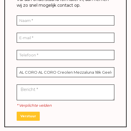
wij zo snel mogelijk contact op.
* Verplichte velden
Verstuur