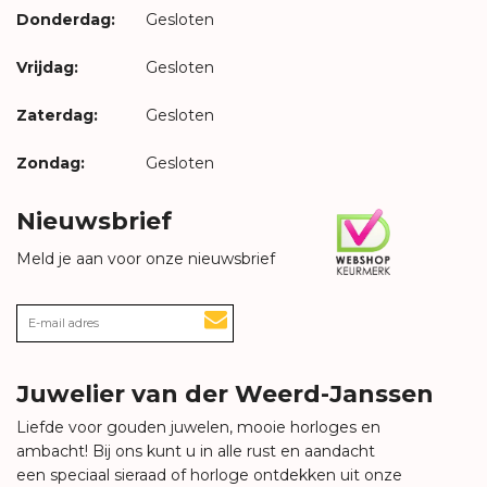
Donderdag:
Gesloten
Vrijdag:
Gesloten
Zaterdag:
Gesloten
Zondag:
Gesloten
Nieuwsbrief
Meld je aan voor onze nieuwsbrief
Juwelier van der Weerd-Janssen
Liefde voor gouden juwelen, mooie horloges en
ambacht! Bij ons kunt u in alle rust en aandacht
een speciaal sieraad of horloge ontdekken uit onze