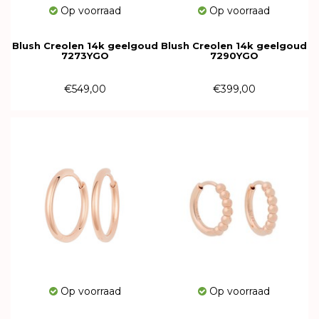
Op voorraad
Op voorraad
Blush Creolen 14k geelgoud
Blush Creolen 14k geelgoud
7273YGO
7290YGO
€549,00
€399,00
Op voorraad
Op voorraad