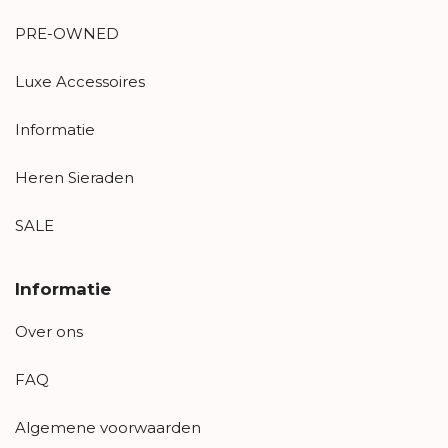
PRE-OWNED
Luxe Accessoires
Informatie
Heren Sieraden
SALE
Informatie
Over ons
FAQ
Algemene voorwaarden