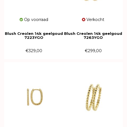
Op voorraad
Verkocht
Blush Creolen 14k geelgoud
Blush Creolen 14k geelgoud
7223YGO
7263YGO
€329,00
€299,00