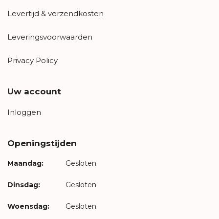
Levertijd & verzendkosten
Leveringsvoorwaarden
Privacy Policy
Uw account
Inloggen
Openingstijden
Maandag:
Gesloten
Dinsdag:
Gesloten
Woensdag:
Gesloten