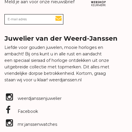
Meld je aan voor onze nieuwsbrief
Juwelier van der Weerd-Janssen
Liefde voor gouden juwelen, mooie horloges en
ambacht! Bij ons kunt u in alle rust en aandacht
een speciaal sieraad of horloge ontdekken uit onze
uitgebreide collectie met topmerken. Dit alles met
vriendelijke dorpse betrokkenheid. Kortom, graag
staan wij voor u klaar!
weerdjanssen.nl
weerdjanssenjuwelier
Facebook
mr.janssenwatches