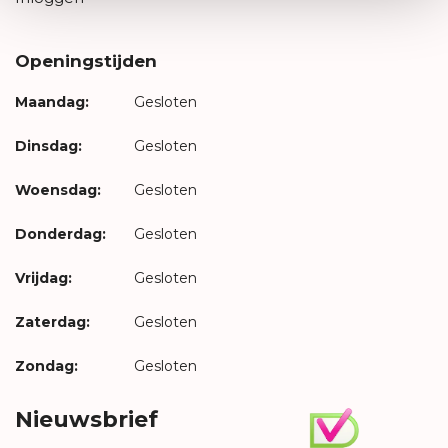
Openingstijden
Maandag:
Gesloten
Dinsdag:
Gesloten
Woensdag:
Gesloten
Donderdag:
Gesloten
Vrijdag:
Gesloten
Zaterdag:
Gesloten
Zondag:
Gesloten
Nieuwsbrief