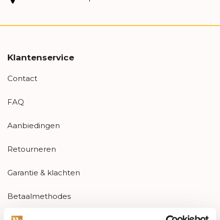
Klantenservice
Contact
FAQ
Aanbiedingen
Retourneren
Garantie & klachten
Betaalmethodes
Sitemap