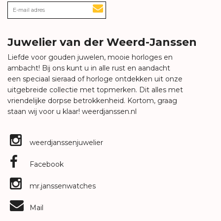
Juwelier van der Weerd-Janssen
Liefde voor gouden juwelen, mooie horloges en
ambacht! Bij ons kunt u in alle rust en aandacht
een speciaal sieraad of horloge ontdekken uit onze
uitgebreide collectie met topmerken. Dit alles met
vriendelijke dorpse betrokkenheid. Kortom, graag
staan wij voor u klaar!
weerdjanssen.nl
weerdjanssenjuwelier
Facebook
mr.janssenwatches
Mail