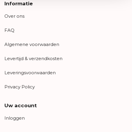
Informatie
Over ons
FAQ
Algemene voorwaarden
Levertijd & verzendkosten
Leveringsvoorwaarden
Privacy Policy
Uw account
Inloggen