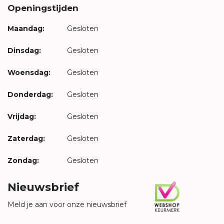
Openingstijden
Maandag:
Gesloten
Dinsdag:
Gesloten
Woensdag:
Gesloten
Donderdag:
Gesloten
Vrijdag:
Gesloten
Zaterdag:
Gesloten
Zondag:
Gesloten
Nieuwsbrief
Meld je aan voor onze nieuwsbrief