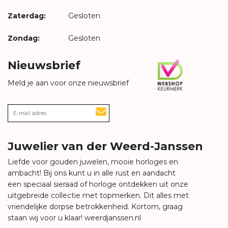
Zaterdag:
Gesloten
Zondag:
Gesloten
Nieuwsbrief
Meld je aan voor onze nieuwsbrief
Juwelier van der Weerd-Janssen
Liefde voor gouden juwelen, mooie horloges en
ambacht! Bij ons kunt u in alle rust en aandacht
een speciaal sieraad of horloge ontdekken uit onze
uitgebreide collectie met topmerken. Dit alles met
vriendelijke dorpse betrokkenheid. Kortom, graag
staan wij voor u klaar!
weerdjanssen.nl