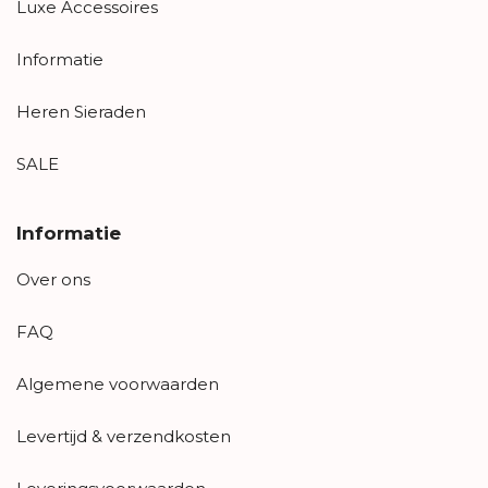
Luxe Accessoires
Informatie
Heren Sieraden
SALE
Informatie
Over ons
FAQ
Algemene voorwaarden
Levertijd & verzendkosten