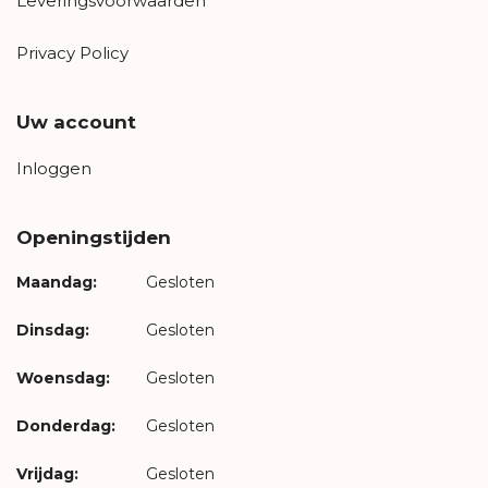
Leveringsvoorwaarden
Privacy Policy
Uw account
Inloggen
Openingstijden
Maandag:
Gesloten
Dinsdag:
Gesloten
Woensdag:
Gesloten
Donderdag:
Gesloten
Vrijdag:
Gesloten