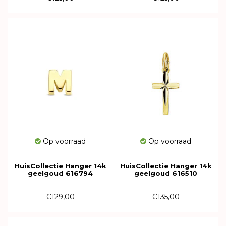
Op voorraad
Op voorraad
HuisCollectie Hanger 14k
HuisCollectie Hanger 14k
geelgoud 616794
geelgoud 616510
€129,00
€135,00