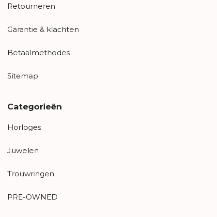
Retourneren
Garantie & klachten
Betaalmethodes
Sitemap
Categorieën
Horloges
Juwelen
Trouwringen
PRE-OWNED