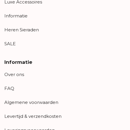
Luxe Accessoires
Informatie
Heren Sieraden
SALE
Informatie
Over ons
FAQ
Algemene voorwaarden
Levertijd & verzendkosten