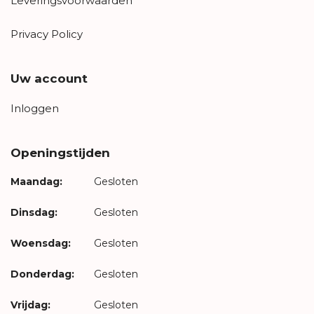
Leveringsvoorwaarden
Privacy Policy
Uw account
Inloggen
Openingstijden
Maandag:
Gesloten
Dinsdag:
Gesloten
Woensdag:
Gesloten
Donderdag:
Gesloten
Vrijdag:
Gesloten