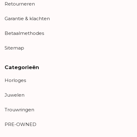
Retourneren
Garantie & klachten
Betaalmethodes
Sitemap
Categorieën
Horloges
Juwelen
Trouwringen
PRE-OWNED