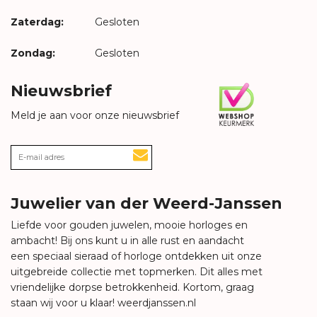
Zaterdag:
Gesloten
Zondag:
Gesloten
Nieuwsbrief
Meld je aan voor onze nieuwsbrief
Juwelier van der Weerd-Janssen
Liefde voor gouden juwelen, mooie horloges en
ambacht! Bij ons kunt u in alle rust en aandacht
een speciaal sieraad of horloge ontdekken uit onze
uitgebreide collectie met topmerken. Dit alles met
vriendelijke dorpse betrokkenheid. Kortom, graag
staan wij voor u klaar!
weerdjanssen.nl