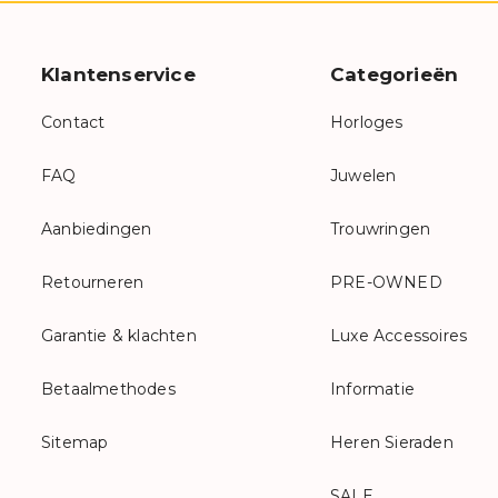
Klantenservice
Categorieën
Contact
Horloges
FAQ
Juwelen
Aanbiedingen
Trouwringen
Retourneren
PRE-OWNED
Garantie & klachten
Luxe Accessoires
Betaalmethodes
Informatie
Sitemap
Heren Sieraden
SALE