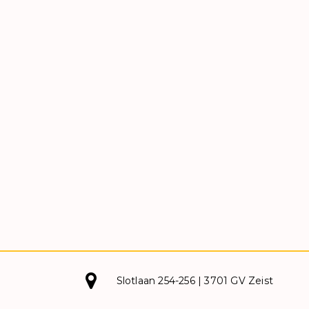
Slotlaan 254-256 | 3701 GV Zeist