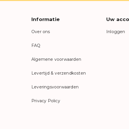
Informatie
Uw acco
Over ons
Inloggen
FAQ
Algemene voorwaarden
Levertijd & verzendkosten
Leveringsvoorwaarden
Privacy Policy