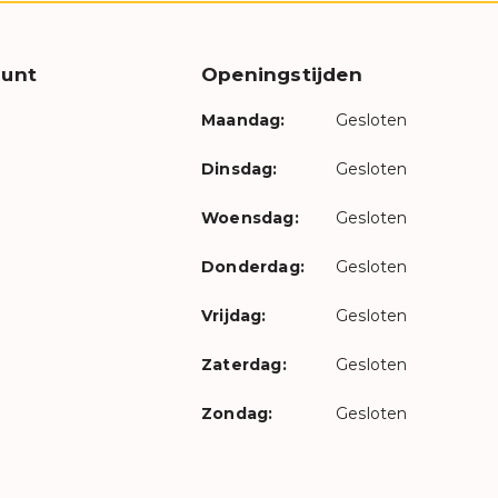
unt
Openingstijden
Maandag:
Gesloten
Dinsdag:
Gesloten
Woensdag:
Gesloten
Donderdag:
Gesloten
Vrijdag:
Gesloten
Zaterdag:
Gesloten
Zondag:
Gesloten