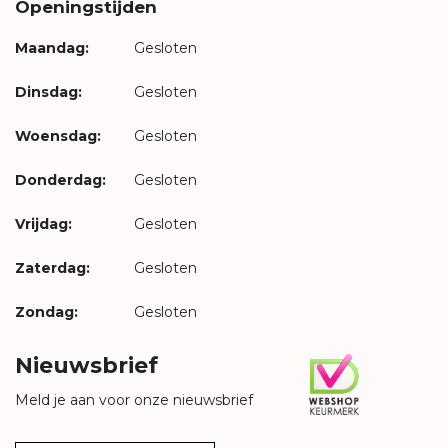
Openingstijden
Maandag:
Gesloten
Dinsdag:
Gesloten
Woensdag:
Gesloten
Donderdag:
Gesloten
Vrijdag:
Gesloten
Zaterdag:
Gesloten
Zondag:
Gesloten
Nieuwsbrief
Meld je aan voor onze nieuwsbrief