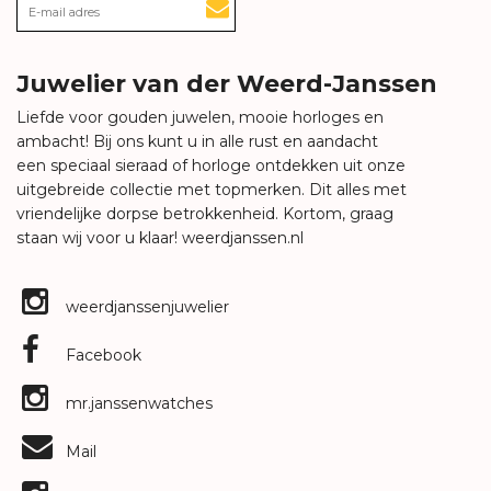
Juwelier van der Weerd-Janssen
Liefde voor gouden juwelen, mooie horloges en
ambacht! Bij ons kunt u in alle rust en aandacht
een speciaal sieraad of horloge ontdekken uit onze
uitgebreide collectie met topmerken. Dit alles met
vriendelijke dorpse betrokkenheid. Kortom, graag
staan wij voor u klaar!
weerdjanssen.nl
weerdjanssenjuwelier
Facebook
mr.janssenwatches
Mail