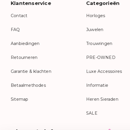
Klantenservice
Categorieën
Contact
Horloges
FAQ
Juwelen
Aanbiedingen
Trouwringen
Retourneren
PRE-OWNED
Garantie & klachten
Luxe Accessoires
Betaalmethodes
Informatie
Sitemap
Heren Sieraden
SALE