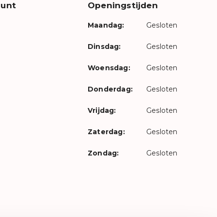
unt
Openingstijden
Maandag:
Gesloten
Dinsdag:
Gesloten
Woensdag:
Gesloten
Donderdag:
Gesloten
Vrijdag:
Gesloten
Zaterdag:
Gesloten
Zondag:
Gesloten