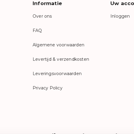
Informatie
Uw acco
Over ons
Inloggen
FAQ
Algemene voorwaarden
Levertijd & verzendkosten
Leveringsvoorwaarden
Privacy Policy