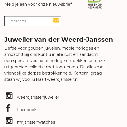
Meld je aan voor onze nieuwsbrief
Juwelier van der Weerd-Janssen
Liefde voor gouden juwelen, mooie horloges en
ambacht! Bij ons kunt u in alle rust en aandacht
een speciaal sieraad of horloge ontdekken uit onze
uitgebreide collectie met topmerken. Dit alles met
vriendelijke dorpse betrokkenheid. Kortom, graag
staan wij voor u klaar!
weerdjanssen.nl
weerdjanssenjuwelier
Facebook
mr.janssenwatches