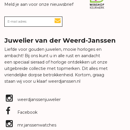
Meld je aan voor onze nieuwsbrief
Juwelier van der Weerd-Janssen
Liefde voor gouden juwelen, mooie horloges en
ambacht! Bij ons kunt u in alle rust en aandacht
een speciaal sieraad of horloge ontdekken uit onze
uitgebreide collectie met topmerken. Dit alles met
vriendelijke dorpse betrokkenheid. Kortom, graag
staan wij voor u klaar!
weerdjanssen.nl
weerdjanssenjuwelier
Facebook
mr.janssenwatches