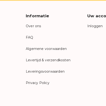
Informatie
Uw acco
Over ons
Inloggen
FAQ
Algemene voorwaarden
Levertijd & verzendkosten
Leveringsvoorwaarden
Privacy Policy