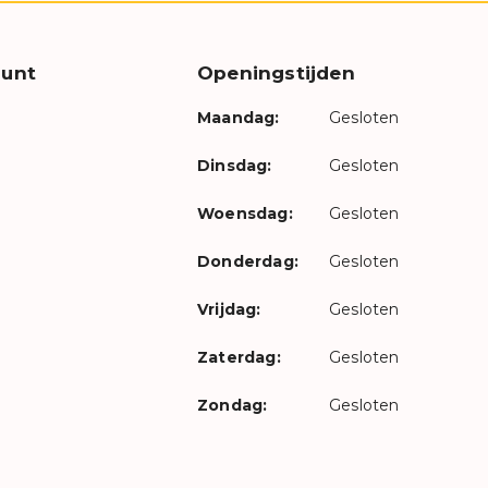
unt
Openingstijden
Maandag:
Gesloten
Dinsdag:
Gesloten
Woensdag:
Gesloten
Donderdag:
Gesloten
Vrijdag:
Gesloten
Zaterdag:
Gesloten
Zondag:
Gesloten