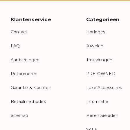
Klantenservice
Categorieën
Contact
Horloges
FAQ
Juwelen
Aanbiedingen
Trouwringen
Retourneren
PRE-OWNED
Garantie & klachten
Luxe Accessoires
Betaalmethodes
Informatie
Sitemap
Heren Sieraden
SALE