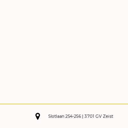
Slotlaan 254-256 | 3701 GV Zeist