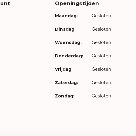
unt
Openingstijden
Maandag:
Gesloten
Dinsdag:
Gesloten
Woensdag:
Gesloten
Donderdag:
Gesloten
Vrijdag:
Gesloten
Zaterdag:
Gesloten
Zondag:
Gesloten