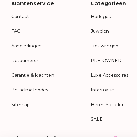
Klantenservice
Categorieën
Contact
Horloges
FAQ
Juwelen
Aanbiedingen
Trouwringen
Retourneren
PRE-OWNED
Garantie & klachten
Luxe Accessoires
Betaalmethodes
Informatie
Sitemap
Heren Sieraden
SALE