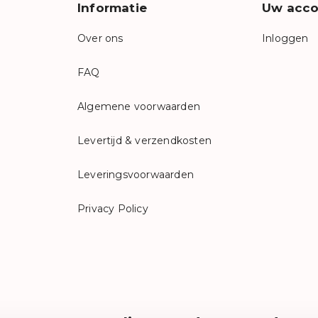
Informatie
Uw acco
Over ons
Inloggen
FAQ
Algemene voorwaarden
Levertijd & verzendkosten
Leveringsvoorwaarden
Privacy Policy