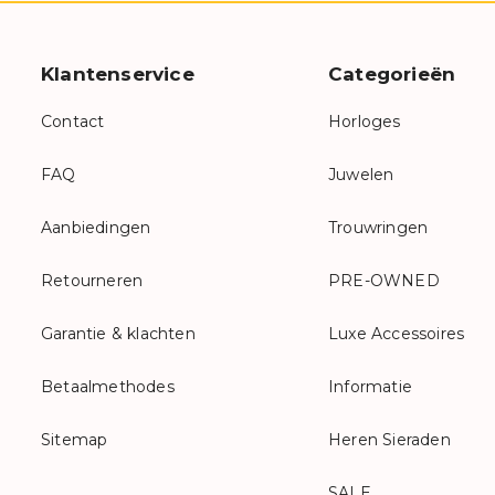
Klantenservice
Categorieën
Contact
Horloges
FAQ
Juwelen
Aanbiedingen
Trouwringen
Retourneren
PRE-OWNED
Garantie & klachten
Luxe Accessoires
Betaalmethodes
Informatie
Sitemap
Heren Sieraden
SALE