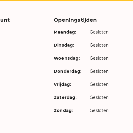
unt
Openingstijden
Maandag:
Gesloten
Dinsdag:
Gesloten
Woensdag:
Gesloten
Donderdag:
Gesloten
Vrijdag:
Gesloten
Zaterdag:
Gesloten
Zondag:
Gesloten