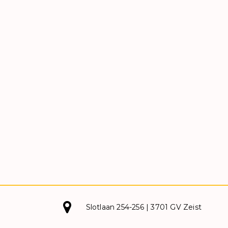
Slotlaan 254-256 | 3701 GV Zeist