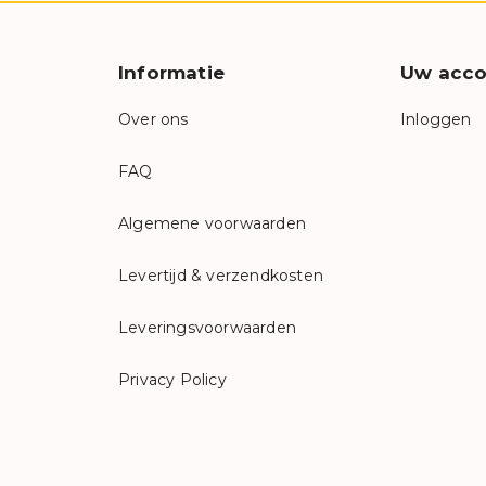
Informatie
Uw acco
Over ons
Inloggen
FAQ
Algemene voorwaarden
Levertijd & verzendkosten
Leveringsvoorwaarden
Privacy Policy