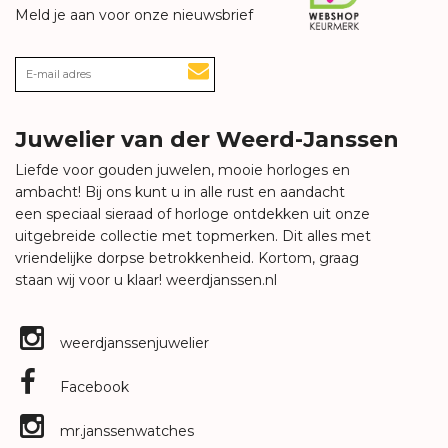
Meld je aan voor onze nieuwsbrief
Juwelier van der Weerd-Janssen
Liefde voor gouden juwelen, mooie horloges en
ambacht! Bij ons kunt u in alle rust en aandacht
een speciaal sieraad of horloge ontdekken uit onze
uitgebreide collectie met topmerken. Dit alles met
vriendelijke dorpse betrokkenheid. Kortom, graag
staan wij voor u klaar!
weerdjanssen.nl
weerdjanssenjuwelier
Facebook
mr.janssenwatches