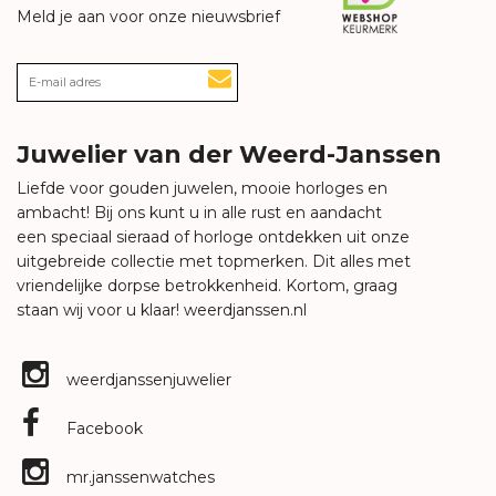
Meld je aan voor onze nieuwsbrief
Juwelier van der Weerd-Janssen
Liefde voor gouden juwelen, mooie horloges en
ambacht! Bij ons kunt u in alle rust en aandacht
een speciaal sieraad of horloge ontdekken uit onze
uitgebreide collectie met topmerken. Dit alles met
vriendelijke dorpse betrokkenheid. Kortom, graag
staan wij voor u klaar!
weerdjanssen.nl
weerdjanssenjuwelier
Facebook
mr.janssenwatches