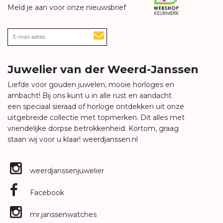
Meld je aan voor onze nieuwsbrief
Juwelier van der Weerd-Janssen
Liefde voor gouden juwelen, mooie horloges en
ambacht! Bij ons kunt u in alle rust en aandacht
een speciaal sieraad of horloge ontdekken uit onze
uitgebreide collectie met topmerken. Dit alles met
vriendelijke dorpse betrokkenheid. Kortom, graag
staan wij voor u klaar!
weerdjanssen.nl
weerdjanssenjuwelier
Facebook
mr.janssenwatches