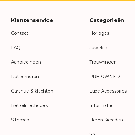
Klantenservice
Categorieën
Contact
Horloges
FAQ
Juwelen
Aanbiedingen
Trouwringen
Retourneren
PRE-OWNED
Garantie & klachten
Luxe Accessoires
Betaalmethodes
Informatie
Sitemap
Heren Sieraden
SALE