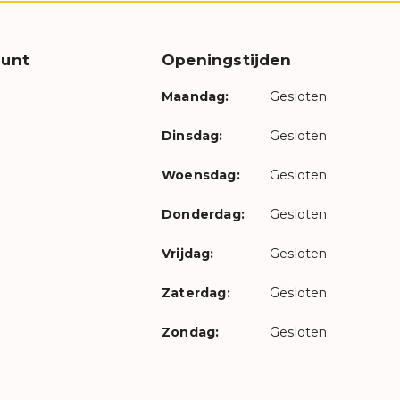
unt
Openingstijden
Maandag:
Gesloten
Dinsdag:
Gesloten
Woensdag:
Gesloten
Donderdag:
Gesloten
Vrijdag:
Gesloten
Zaterdag:
Gesloten
Zondag:
Gesloten