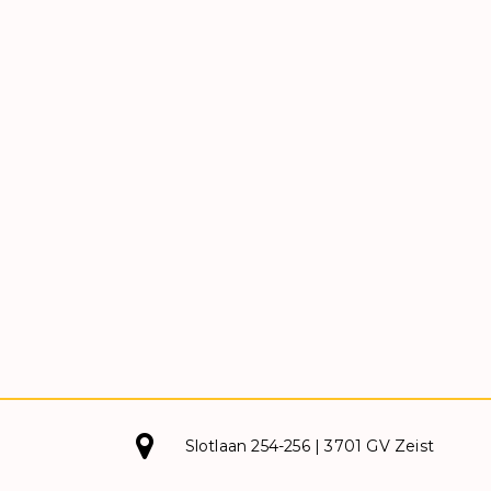
Slotlaan 254-256 | 3701 GV Zeist