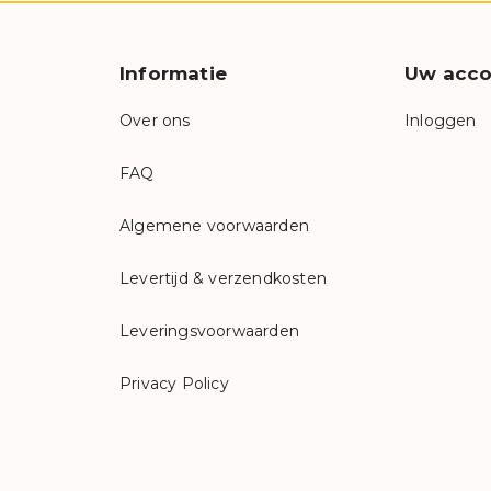
Informatie
Uw acco
Over ons
Inloggen
FAQ
Algemene voorwaarden
Levertijd & verzendkosten
Leveringsvoorwaarden
Privacy Policy