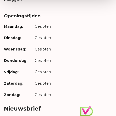
Openingstijden
Maandag:
Gesloten
Dinsdag:
Gesloten
Woensdag:
Gesloten
Donderdag:
Gesloten
Vrijdag:
Gesloten
Zaterdag:
Gesloten
Zondag:
Gesloten
Nieuwsbrief