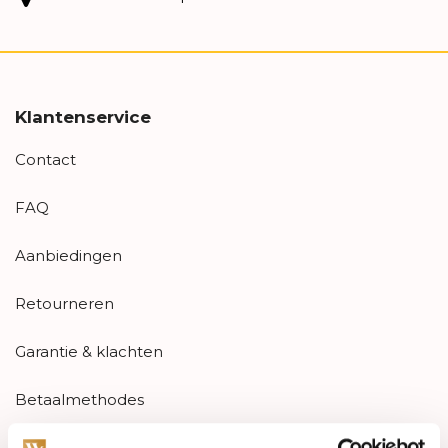
Klantenservice
Contact
FAQ
Aanbiedingen
Retourneren
Garantie & klachten
Betaalmethodes
Sitemap