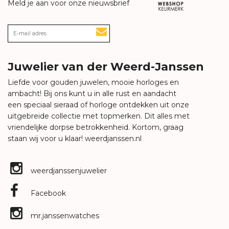
Meld je aan voor onze nieuwsbrief
Juwelier van der Weerd-Janssen
Liefde voor gouden juwelen, mooie horloges en
ambacht! Bij ons kunt u in alle rust en aandacht
een speciaal sieraad of horloge ontdekken uit onze
uitgebreide collectie met topmerken. Dit alles met
vriendelijke dorpse betrokkenheid. Kortom, graag
staan wij voor u klaar!
weerdjanssen.nl
weerdjanssenjuwelier
Facebook
mr.janssenwatches