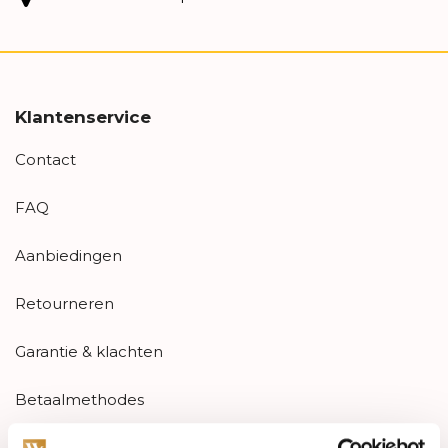
Klantenservice
Contact
FAQ
Aanbiedingen
Retourneren
Garantie & klachten
Betaalmethodes
Sitemap