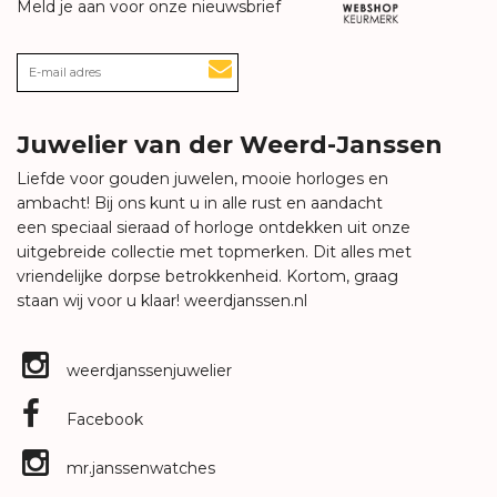
Meld je aan voor onze nieuwsbrief
Juwelier van der Weerd-Janssen
Liefde voor gouden juwelen, mooie horloges en
ambacht! Bij ons kunt u in alle rust en aandacht
een speciaal sieraad of horloge ontdekken uit onze
uitgebreide collectie met topmerken. Dit alles met
vriendelijke dorpse betrokkenheid. Kortom, graag
staan wij voor u klaar!
weerdjanssen.nl
weerdjanssenjuwelier
Facebook
mr.janssenwatches