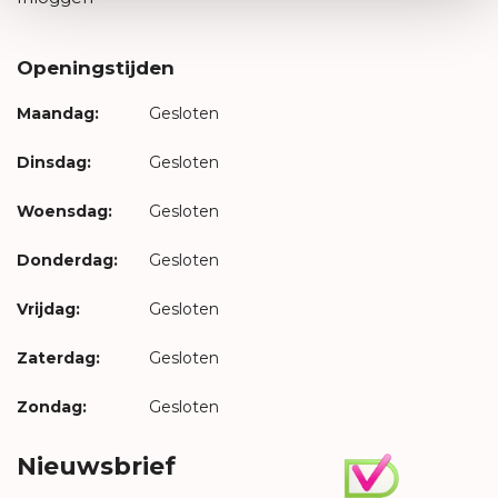
Openingstijden
Maandag:
Gesloten
Dinsdag:
Gesloten
Woensdag:
Gesloten
Donderdag:
Gesloten
Vrijdag:
Gesloten
Zaterdag:
Gesloten
Zondag:
Gesloten
Nieuwsbrief