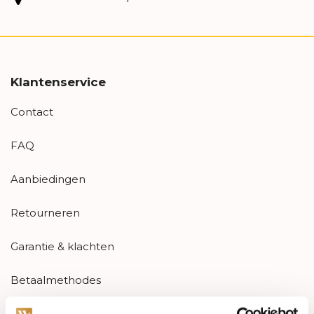
Klantenservice
Contact
FAQ
Aanbiedingen
Retourneren
Garantie & klachten
Betaalmethodes
Sitemap