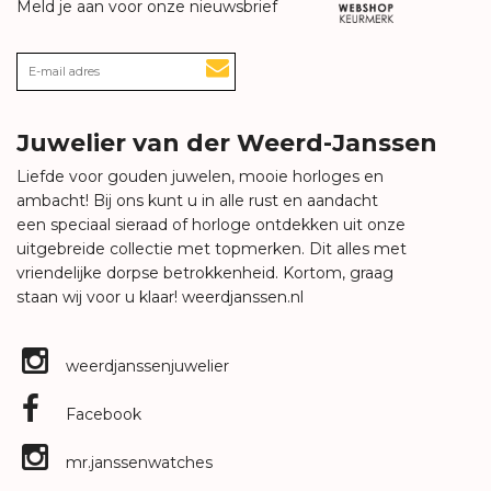
Meld je aan voor onze nieuwsbrief
Juwelier van der Weerd-Janssen
Liefde voor gouden juwelen, mooie horloges en
ambacht! Bij ons kunt u in alle rust en aandacht
een speciaal sieraad of horloge ontdekken uit onze
uitgebreide collectie met topmerken. Dit alles met
vriendelijke dorpse betrokkenheid. Kortom, graag
staan wij voor u klaar!
weerdjanssen.nl
weerdjanssenjuwelier
Facebook
mr.janssenwatches