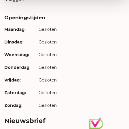
Openingstijden
Maandag:
Gesloten
Dinsdag:
Gesloten
Woensdag:
Gesloten
Donderdag:
Gesloten
Vrijdag:
Gesloten
Zaterdag:
Gesloten
Zondag:
Gesloten
Nieuwsbrief