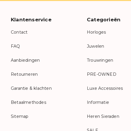
Klantenservice
Categorieën
Contact
Horloges
FAQ
Juwelen
Aanbiedingen
Trouwringen
Retourneren
PRE-OWNED
Garantie & klachten
Luxe Accessoires
Betaalmethodes
Informatie
Sitemap
Heren Sieraden
SALE