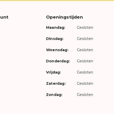
unt
Openingstijden
Maandag:
Gesloten
Dinsdag:
Gesloten
Woensdag:
Gesloten
Donderdag:
Gesloten
Vrijdag:
Gesloten
Zaterdag:
Gesloten
Zondag:
Gesloten