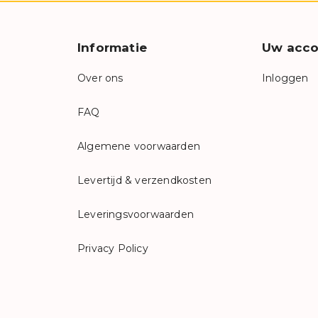
Informatie
Uw acco
Over ons
Inloggen
FAQ
Algemene voorwaarden
Levertijd & verzendkosten
Leveringsvoorwaarden
Privacy Policy