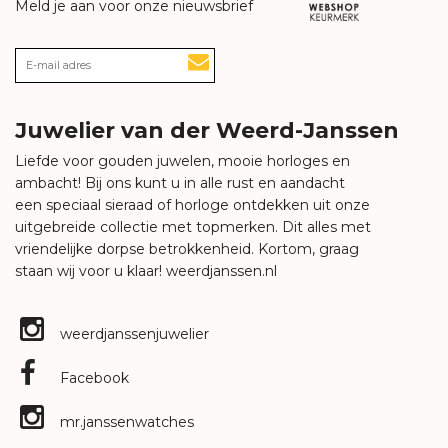
Meld je aan voor onze nieuwsbrief
Juwelier van der Weerd-Janssen
Liefde voor gouden juwelen, mooie horloges en
ambacht! Bij ons kunt u in alle rust en aandacht
een speciaal sieraad of horloge ontdekken uit onze
uitgebreide collectie met topmerken. Dit alles met
vriendelijke dorpse betrokkenheid. Kortom, graag
staan wij voor u klaar!
weerdjanssen.nl
weerdjanssenjuwelier
Facebook
mr.janssenwatches