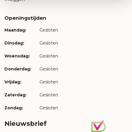
Openingstijden
Maandag:
Gesloten
Dinsdag:
Gesloten
Woensdag:
Gesloten
Donderdag:
Gesloten
Vrijdag:
Gesloten
Zaterdag:
Gesloten
Zondag:
Gesloten
Nieuwsbrief