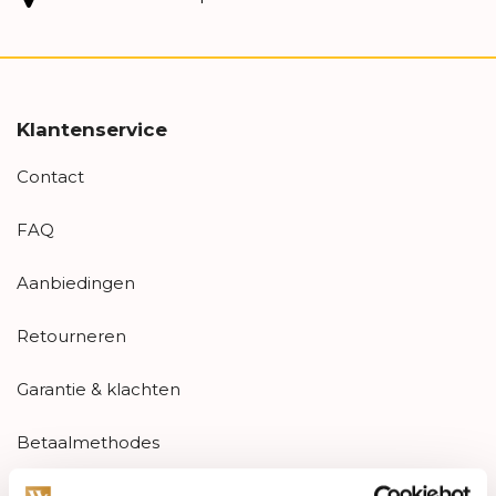
Klantenservice
Contact
FAQ
Aanbiedingen
Retourneren
Garantie & klachten
Betaalmethodes
Sitemap