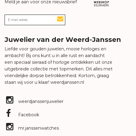
Meld je aan voor onze nieuwsbrief
Juwelier van der Weerd-Janssen
Liefde voor gouden juwelen, mooie horloges en
ambacht! Bij ons kunt u in alle rust en aandacht
een speciaal sieraad of horloge ontdekken uit onze
uitgebreide collectie met topmerken. Dit alles met
vriendelijke dorpse betrokkenheid. Kortom, graag
staan wij voor u klaar!
weerdjanssen.nl
weerdjanssenjuwelier
Facebook
mr.janssenwatches