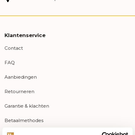
Klantenservice
Contact
FAQ
Aanbiedingen
Retourneren
Garantie & klachten
Betaalmethodes
Sitemap