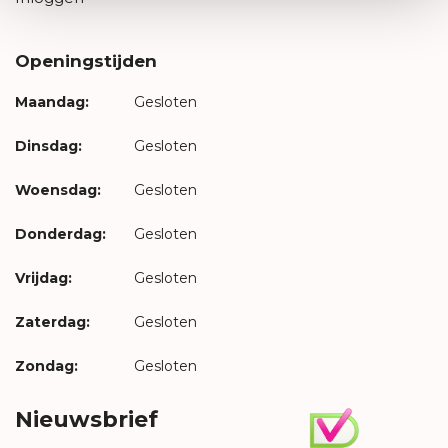
Openingstijden
Maandag:
Gesloten
Dinsdag:
Gesloten
Woensdag:
Gesloten
Donderdag:
Gesloten
Vrijdag:
Gesloten
Zaterdag:
Gesloten
Zondag:
Gesloten
Nieuwsbrief