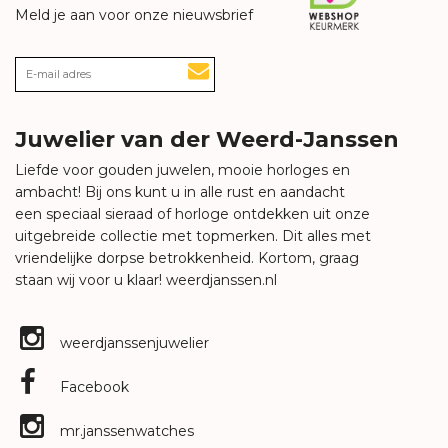
Meld je aan voor onze nieuwsbrief
Juwelier van der Weerd-Janssen
Liefde voor gouden juwelen, mooie horloges en
ambacht! Bij ons kunt u in alle rust en aandacht
een speciaal sieraad of horloge ontdekken uit onze
uitgebreide collectie met topmerken. Dit alles met
vriendelijke dorpse betrokkenheid. Kortom, graag
staan wij voor u klaar!
weerdjanssen.nl
weerdjanssenjuwelier
Facebook
mr.janssenwatches