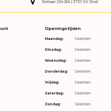
Slotlaan 254-256 | 3701 GV Zeist
unt
Openingstijden
Maandag:
Gesloten
Dinsdag:
Gesloten
Woensdag:
Gesloten
Donderdag:
Gesloten
Vrijdag:
Gesloten
Zaterdag:
Gesloten
Zondag:
Gesloten