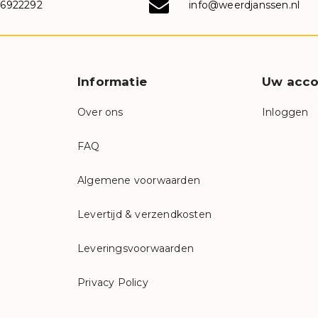
-6922292
info@weerdjanssen.nl
Informatie
Uw acco
Over ons
Inloggen
FAQ
Algemene voorwaarden
Levertijd & verzendkosten
Leveringsvoorwaarden
Privacy Policy