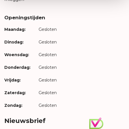
Openingstijden
Maandag:
Gesloten
Dinsdag:
Gesloten
Woensdag:
Gesloten
Donderdag:
Gesloten
Vrijdag:
Gesloten
Zaterdag:
Gesloten
Zondag:
Gesloten
Nieuwsbrief