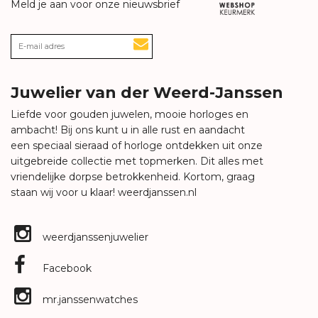
Meld je aan voor onze nieuwsbrief
Juwelier van der Weerd-Janssen
Liefde voor gouden juwelen, mooie horloges en
ambacht! Bij ons kunt u in alle rust en aandacht
een speciaal sieraad of horloge ontdekken uit onze
uitgebreide collectie met topmerken. Dit alles met
vriendelijke dorpse betrokkenheid. Kortom, graag
staan wij voor u klaar!
weerdjanssen.nl
weerdjanssenjuwelier
Facebook
mr.janssenwatches