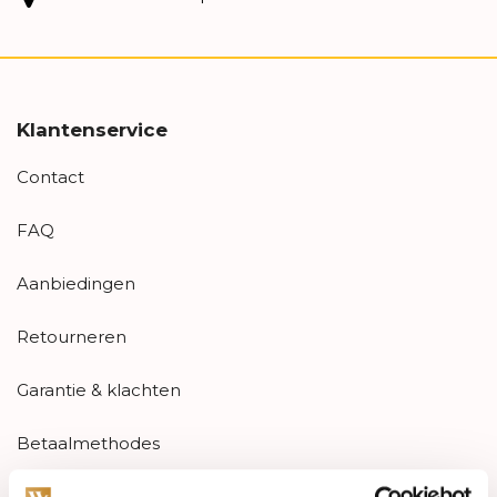
Klantenservice
Contact
FAQ
Aanbiedingen
Retourneren
Garantie & klachten
Betaalmethodes
Sitemap