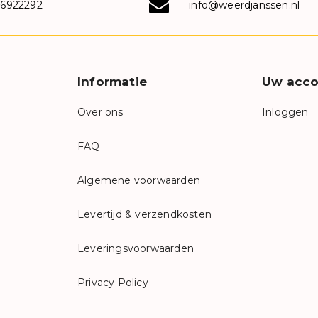
-6922292
info@weerdjanssen.nl
Informatie
Uw acco
Over ons
Inloggen
FAQ
Algemene voorwaarden
Levertijd & verzendkosten
Leveringsvoorwaarden
Privacy Policy