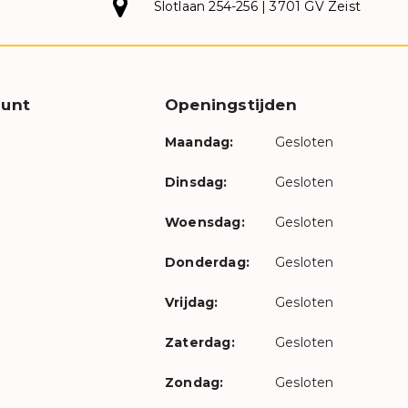
Slotlaan 254-256 | 3701 GV Zeist
unt
Openingstijden
Maandag:
Gesloten
Dinsdag:
Gesloten
Woensdag:
Gesloten
Donderdag:
Gesloten
Vrijdag:
Gesloten
Zaterdag:
Gesloten
Zondag:
Gesloten