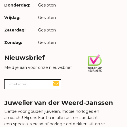
Donderdag:
Gesloten
Vrijdag:
Gesloten
Zaterdag:
Gesloten
Zondag:
Gesloten
Nieuwsbrief
Meld je aan voor onze nieuwsbrief
Juwelier van der Weerd-Janssen
Liefde voor gouden juwelen, mooie horloges en
ambacht! Bij ons kunt u in alle rust en aandacht
een speciaal sieraad of horloge ontdekken uit onze