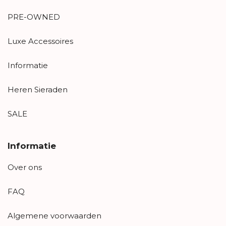
PRE-OWNED
Luxe Accessoires
Informatie
Heren Sieraden
SALE
Informatie
Over ons
FAQ
Algemene voorwaarden