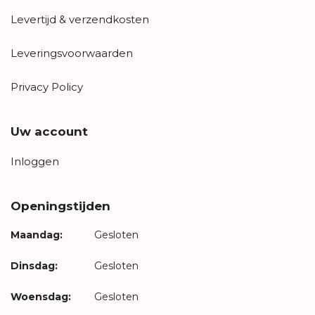
Levertijd & verzendkosten
Leveringsvoorwaarden
Privacy Policy
Uw account
Inloggen
Openingstijden
Maandag:
Gesloten
Dinsdag:
Gesloten
Woensdag:
Gesloten