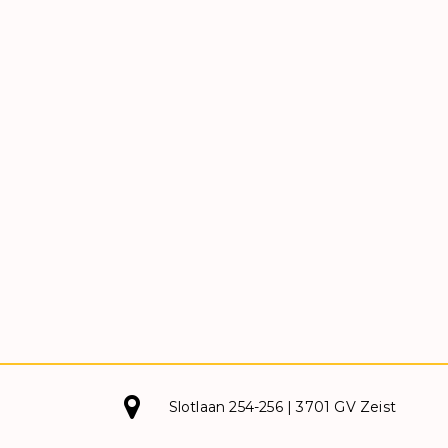
Slotlaan 254-256 | 3701 GV Zeist