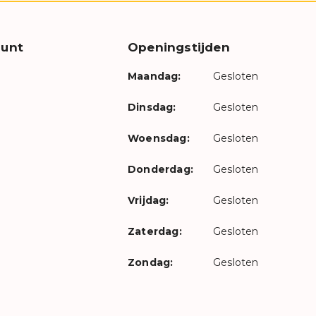
unt
Openingstijden
Maandag:
Gesloten
Dinsdag:
Gesloten
Woensdag:
Gesloten
Donderdag:
Gesloten
Vrijdag:
Gesloten
Zaterdag:
Gesloten
Zondag:
Gesloten