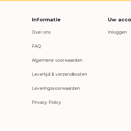
Informatie
Uw acco
Over ons
Inloggen
FAQ
Algemene voorwaarden
Levertijd & verzendkosten
Leveringsvoorwaarden
Privacy Policy