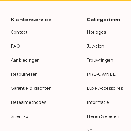
Klantenservice
Categorieën
Contact
Horloges
FAQ
Juwelen
Aanbiedingen
Trouwringen
Retourneren
PRE-OWNED
Garantie & klachten
Luxe Accessoires
Betaalmethodes
Informatie
Sitemap
Heren Sieraden
SALE