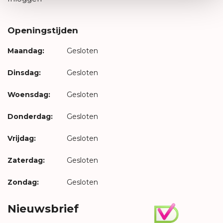
Openingstijden
Maandag:
Gesloten
Dinsdag:
Gesloten
Woensdag:
Gesloten
Donderdag:
Gesloten
Vrijdag:
Gesloten
Zaterdag:
Gesloten
Zondag:
Gesloten
Nieuwsbrief