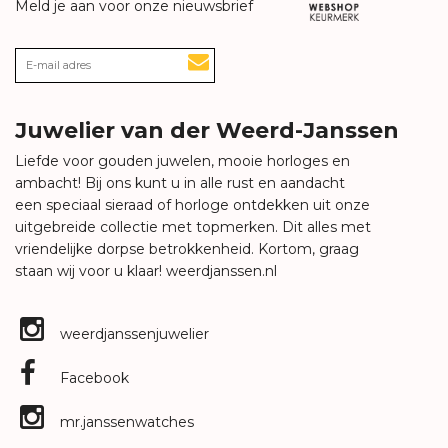
Meld je aan voor onze nieuwsbrief
Juwelier van der Weerd-Janssen
Liefde voor gouden juwelen, mooie horloges en
ambacht! Bij ons kunt u in alle rust en aandacht
een speciaal sieraad of horloge ontdekken uit onze
uitgebreide collectie met topmerken. Dit alles met
vriendelijke dorpse betrokkenheid. Kortom, graag
staan wij voor u klaar!
weerdjanssen.nl
weerdjanssenjuwelier
Facebook
mr.janssenwatches