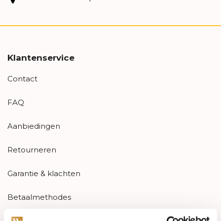
Klantenservice
Contact
FAQ
Aanbiedingen
Retourneren
Garantie & klachten
Betaalmethodes
Sitemap