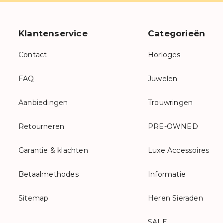
Klantenservice
Categorieën
Contact
Horloges
FAQ
Juwelen
Aanbiedingen
Trouwringen
Retourneren
PRE-OWNED
Garantie & klachten
Luxe Accessoires
Betaalmethodes
Informatie
Sitemap
Heren Sieraden
SALE