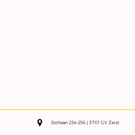
Slotlaan 254-256 | 3701 GV Zeist