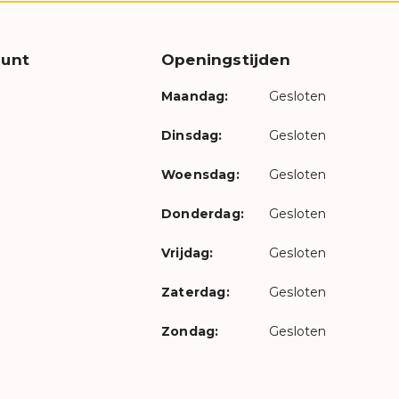
unt
Openingstijden
Maandag:
Gesloten
Dinsdag:
Gesloten
Woensdag:
Gesloten
Donderdag:
Gesloten
Vrijdag:
Gesloten
Zaterdag:
Gesloten
Zondag:
Gesloten