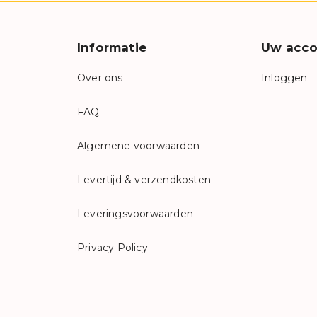
Informatie
Uw acco
Over ons
Inloggen
FAQ
Algemene voorwaarden
Levertijd & verzendkosten
Leveringsvoorwaarden
Privacy Policy