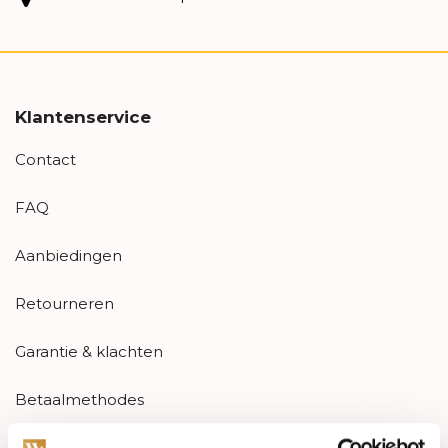
Klantenservice
Contact
FAQ
Aanbiedingen
Retourneren
Garantie & klachten
Betaalmethodes
Sitemap