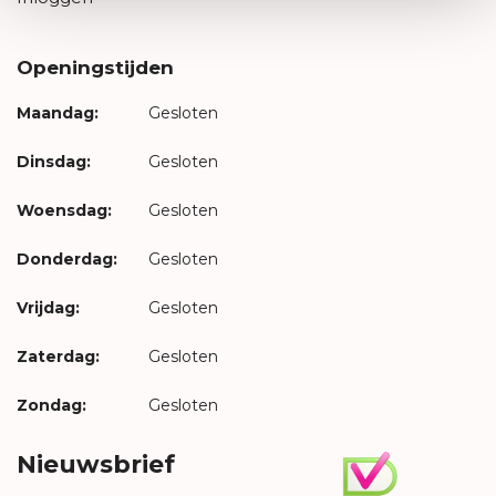
Openingstijden
Maandag:
Gesloten
Dinsdag:
Gesloten
Woensdag:
Gesloten
Donderdag:
Gesloten
Vrijdag:
Gesloten
Zaterdag:
Gesloten
Zondag:
Gesloten
Nieuwsbrief