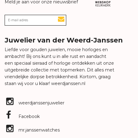
Meld je aan voor onze nieuwsbrief
Juwelier van der Weerd-Janssen
Liefde voor gouden juwelen, mooie horloges en
ambacht! Bij ons kunt u in alle rust en aandacht
een speciaal sieraad of horloge ontdekken uit onze
uitgebreide collectie met topmerken. Dit alles met
vriendelijke dorpse betrokkenheid. Kortom, graag
staan wij voor u klaar!
weerdjanssen.nl
weerdjanssenjuwelier
Facebook
mr.janssenwatches