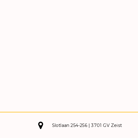
Slotlaan 254-256 | 3701 GV Zeist