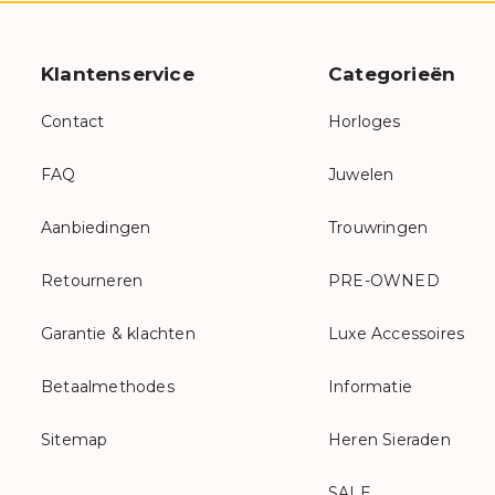
Klantenservice
Categorieën
Contact
Horloges
FAQ
Juwelen
Aanbiedingen
Trouwringen
Retourneren
PRE-OWNED
Garantie & klachten
Luxe Accessoires
Betaalmethodes
Informatie
Sitemap
Heren Sieraden
SALE