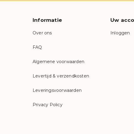
Informatie
Uw acco
Over ons
Inloggen
FAQ
Algemene voorwaarden
Levertijd & verzendkosten
Leveringsvoorwaarden
Privacy Policy