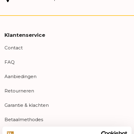
Klantenservice
Contact
FAQ
Aanbiedingen
Retourneren
Garantie & klachten
Betaalmethodes
Sitemap