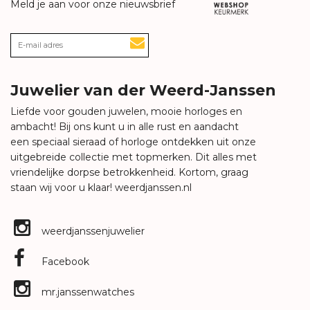
Meld je aan voor onze nieuwsbrief
Juwelier van der Weerd-Janssen
Liefde voor gouden juwelen, mooie horloges en
ambacht! Bij ons kunt u in alle rust en aandacht
een speciaal sieraad of horloge ontdekken uit onze
uitgebreide collectie met topmerken. Dit alles met
vriendelijke dorpse betrokkenheid. Kortom, graag
staan wij voor u klaar!
weerdjanssen.nl
weerdjanssenjuwelier
Facebook
mr.janssenwatches