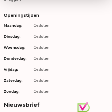
Openingstijden
Maandag:
Gesloten
Dinsdag:
Gesloten
Woensdag:
Gesloten
Donderdag:
Gesloten
Vrijdag:
Gesloten
Zaterdag:
Gesloten
Zondag:
Gesloten
Nieuwsbrief