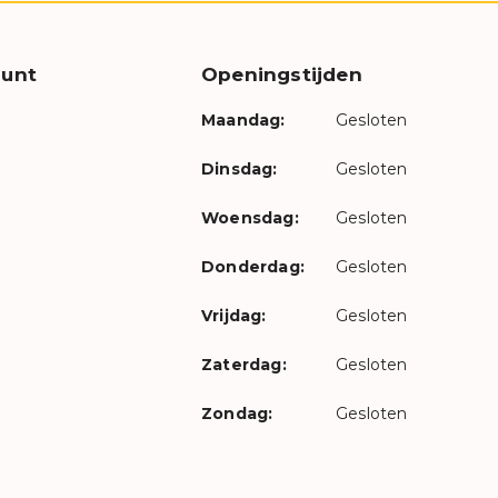
unt
Openingstijden
Maandag:
Gesloten
Dinsdag:
Gesloten
Woensdag:
Gesloten
Donderdag:
Gesloten
Vrijdag:
Gesloten
Zaterdag:
Gesloten
Zondag:
Gesloten