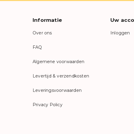
Informatie
Uw acco
Over ons
Inloggen
FAQ
Algemene voorwaarden
Levertijd & verzendkosten
Leveringsvoorwaarden
Privacy Policy