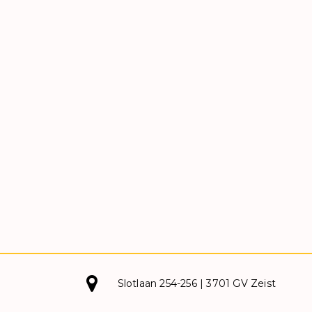
Slotlaan 254-256 | 3701 GV Zeist