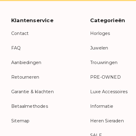
Klantenservice
Categorieën
Contact
Horloges
FAQ
Juwelen
Aanbiedingen
Trouwringen
Retourneren
PRE-OWNED
Garantie & klachten
Luxe Accessoires
Betaalmethodes
Informatie
Sitemap
Heren Sieraden
SALE