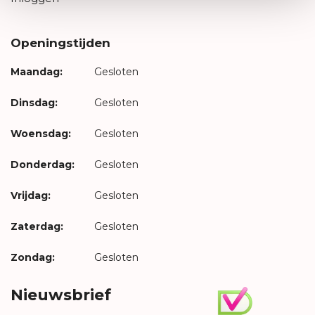
Openingstijden
Maandag:
Gesloten
Dinsdag:
Gesloten
Woensdag:
Gesloten
Donderdag:
Gesloten
Vrijdag:
Gesloten
Zaterdag:
Gesloten
Zondag:
Gesloten
Nieuwsbrief