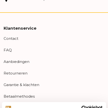
Klantenservice
Contact
FAQ
Aanbiedingen
Retourneren
Garantie & klachten
Betaalmethodes
Sitemap