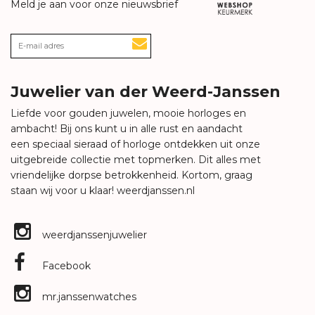
Meld je aan voor onze nieuwsbrief
Juwelier van der Weerd-Janssen
Liefde voor gouden juwelen, mooie horloges en
ambacht! Bij ons kunt u in alle rust en aandacht
een speciaal sieraad of horloge ontdekken uit onze
uitgebreide collectie met topmerken. Dit alles met
vriendelijke dorpse betrokkenheid. Kortom, graag
staan wij voor u klaar!
weerdjanssen.nl
weerdjanssenjuwelier
Facebook
mr.janssenwatches