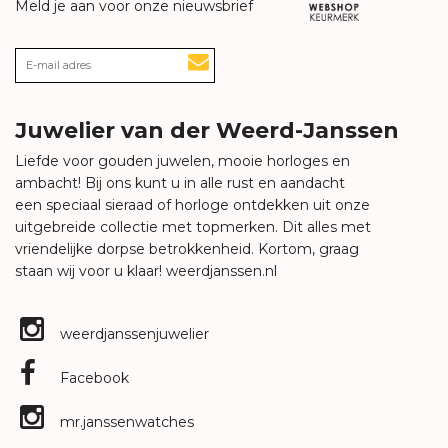
Meld je aan voor onze nieuwsbrief
Juwelier van der Weerd-Janssen
Liefde voor gouden juwelen, mooie horloges en
ambacht! Bij ons kunt u in alle rust en aandacht
een speciaal sieraad of horloge ontdekken uit onze
uitgebreide collectie met topmerken. Dit alles met
vriendelijke dorpse betrokkenheid. Kortom, graag
staan wij voor u klaar!
weerdjanssen.nl
weerdjanssenjuwelier
Facebook
mr.janssenwatches