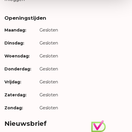
Openingstijden
Maandag:
Gesloten
Dinsdag:
Gesloten
Woensdag:
Gesloten
Donderdag:
Gesloten
Vrijdag:
Gesloten
Zaterdag:
Gesloten
Zondag:
Gesloten
Nieuwsbrief