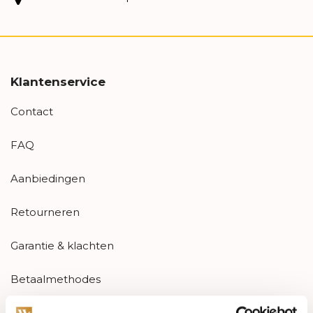
Klantenservice
Contact
FAQ
Aanbiedingen
Retourneren
Garantie & klachten
Betaalmethodes
Sitemap