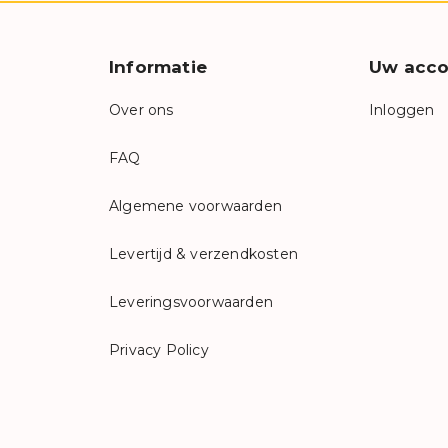
Informatie
Uw acco
Over ons
Inloggen
FAQ
Algemene voorwaarden
Levertijd & verzendkosten
Leveringsvoorwaarden
Privacy Policy