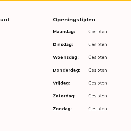
unt
Openingstijden
Maandag:
Gesloten
Dinsdag:
Gesloten
Woensdag:
Gesloten
Donderdag:
Gesloten
Vrijdag:
Gesloten
Zaterdag:
Gesloten
Zondag:
Gesloten