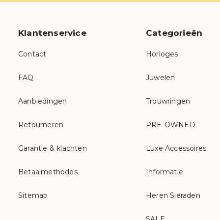
Klantenservice
Categorieën
Contact
Horloges
FAQ
Juwelen
Aanbiedingen
Trouwringen
Retourneren
PRE-OWNED
Garantie & klachten
Luxe Accessoires
Betaalmethodes
Informatie
Sitemap
Heren Sieraden
SALE