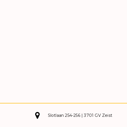
Slotlaan 254-256 | 3701 GV Zeist