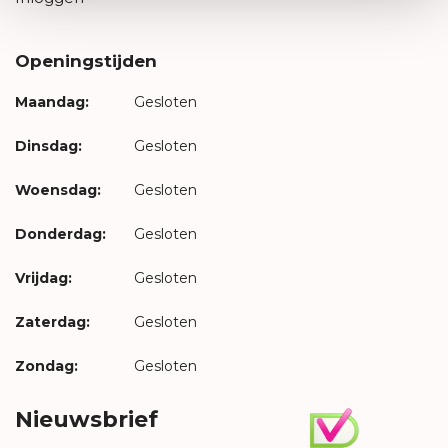
Openingstijden
Maandag:
Gesloten
Dinsdag:
Gesloten
Woensdag:
Gesloten
Donderdag:
Gesloten
Vrijdag:
Gesloten
Zaterdag:
Gesloten
Zondag:
Gesloten
Nieuwsbrief