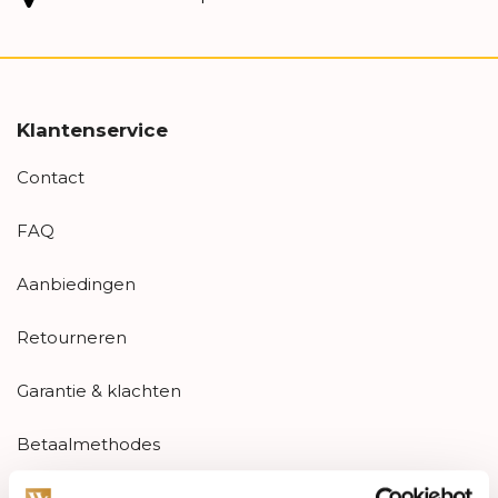
Klantenservice
Contact
FAQ
Aanbiedingen
Retourneren
Garantie & klachten
Betaalmethodes
Sitemap