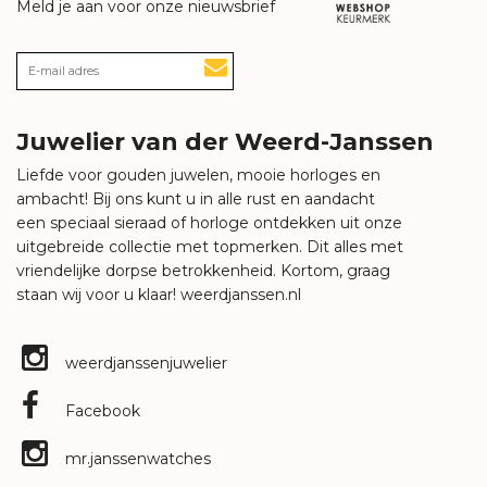
Meld je aan voor onze nieuwsbrief
Juwelier van der Weerd-Janssen
Liefde voor gouden juwelen, mooie horloges en
ambacht! Bij ons kunt u in alle rust en aandacht
een speciaal sieraad of horloge ontdekken uit onze
uitgebreide collectie met topmerken. Dit alles met
vriendelijke dorpse betrokkenheid. Kortom, graag
staan wij voor u klaar!
weerdjanssen.nl
weerdjanssenjuwelier
Facebook
mr.janssenwatches