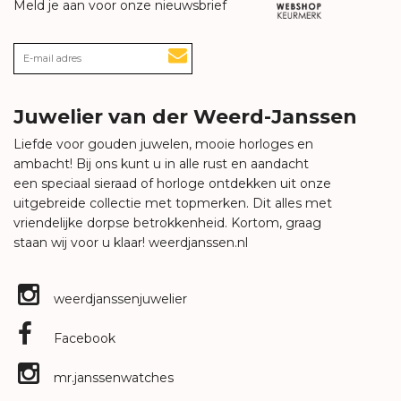
Meld je aan voor onze nieuwsbrief
Juwelier van der Weerd-Janssen
Liefde voor gouden juwelen, mooie horloges en
ambacht! Bij ons kunt u in alle rust en aandacht
een speciaal sieraad of horloge ontdekken uit onze
uitgebreide collectie met topmerken. Dit alles met
vriendelijke dorpse betrokkenheid. Kortom, graag
staan wij voor u klaar!
weerdjanssen.nl
weerdjanssenjuwelier
Facebook
mr.janssenwatches