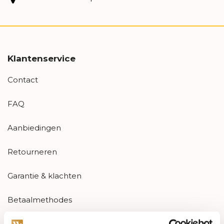
Klantenservice
Contact
FAQ
Aanbiedingen
Retourneren
Garantie & klachten
Betaalmethodes
Sitemap