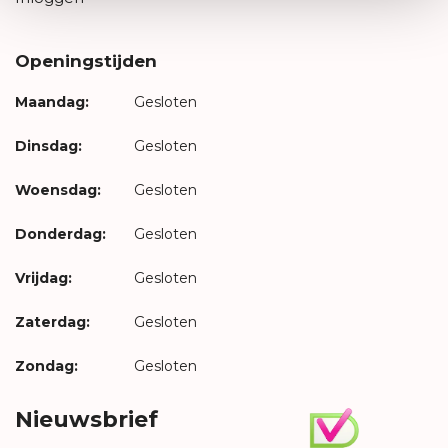
Openingstijden
Maandag:
Gesloten
Dinsdag:
Gesloten
Woensdag:
Gesloten
Donderdag:
Gesloten
Vrijdag:
Gesloten
Zaterdag:
Gesloten
Zondag:
Gesloten
Nieuwsbrief