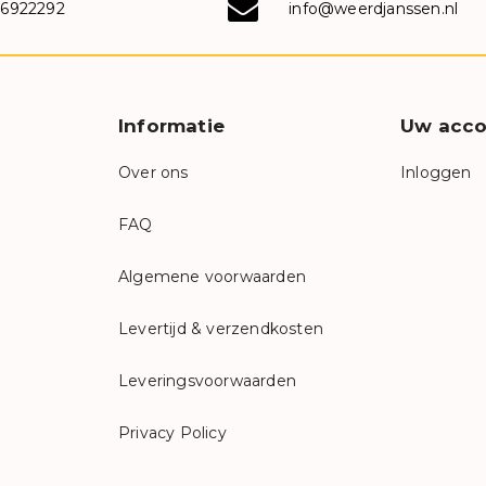
-6922292
info@weerdjanssen.nl
Informatie
Uw acco
Over ons
Inloggen
FAQ
Algemene voorwaarden
Levertijd & verzendkosten
Leveringsvoorwaarden
Privacy Policy