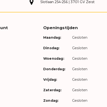
Slotlaan 254-256 | 3701 GV Zeist
unt
Openingstijden
Maandag:
Gesloten
Dinsdag:
Gesloten
Woensdag:
Gesloten
Donderdag:
Gesloten
Vrijdag:
Gesloten
Zaterdag:
Gesloten
Zondag:
Gesloten