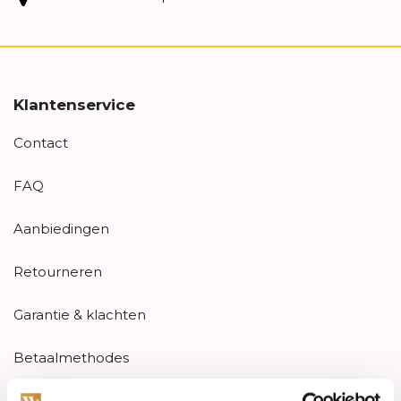
Klantenservice
Contact
FAQ
Aanbiedingen
Retourneren
Garantie & klachten
Betaalmethodes
Sitemap