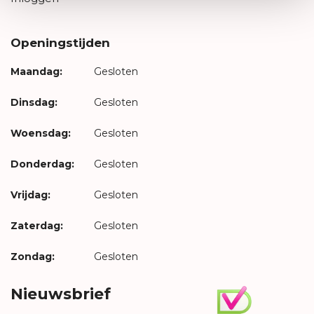
Openingstijden
Maandag:
Gesloten
Dinsdag:
Gesloten
Woensdag:
Gesloten
Donderdag:
Gesloten
Vrijdag:
Gesloten
Zaterdag:
Gesloten
Zondag:
Gesloten
Nieuwsbrief