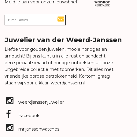
Meld je aan voor onze nieuwsbrief
Juwelier van der Weerd-Janssen
Liefde voor gouden juwelen, mooie horloges en
ambacht! Bij ons kunt u in alle rust en aandacht
een speciaal sieraad of horloge ontdekken uit onze
uitgebreide collectie met topmerken. Dit alles met
vriendelijke dorpse betrokkenheid. Kortom, graag
staan wij voor u klaar!
weerdjanssen.nl
weerdjanssenjuwelier
Facebook
mr.janssenwatches