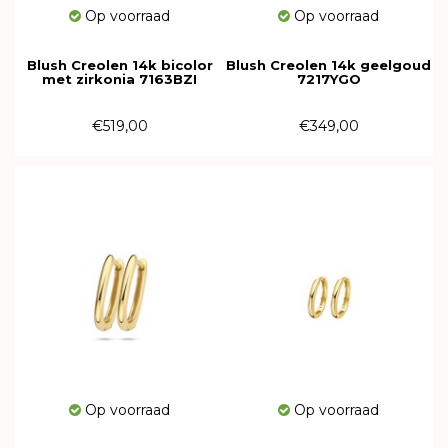
Op voorraad
Op voorraad
Blush Creolen 14k bicolor
Blush Creolen 14k geelgoud
met zirkonia 7163BZI
7217YGO
€519,00
€349,00
Op voorraad
Op voorraad