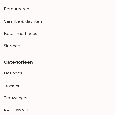
Retourneren
Garantie & klachten
Betaalmethodes
Sitemap
Categorieën
Horloges
Juwelen
Trouwringen
PRE-OWNED