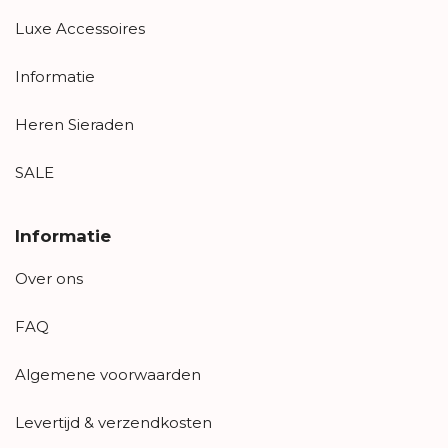
Luxe Accessoires
Informatie
Heren Sieraden
SALE
Informatie
Over ons
FAQ
Algemene voorwaarden
Levertijd & verzendkosten