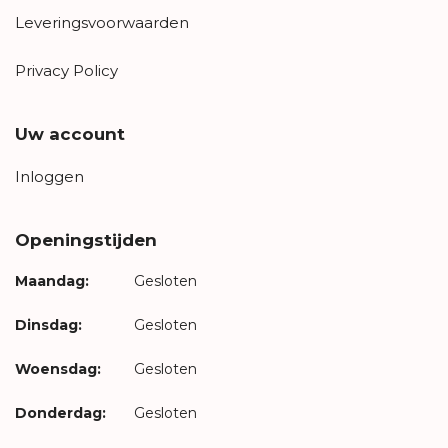
Leveringsvoorwaarden
Privacy Policy
Uw account
Inloggen
Openingstijden
Maandag:
Gesloten
Dinsdag:
Gesloten
Woensdag:
Gesloten
Donderdag:
Gesloten