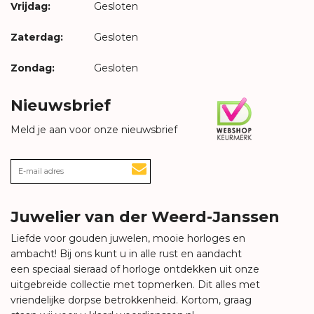
Vrijdag:
Gesloten
Zaterdag:
Gesloten
Zondag:
Gesloten
Nieuwsbrief
Meld je aan voor onze nieuwsbrief
Juwelier van der Weerd-Janssen
Liefde voor gouden juwelen, mooie horloges en
ambacht! Bij ons kunt u in alle rust en aandacht
een speciaal sieraad of horloge ontdekken uit onze
uitgebreide collectie met topmerken. Dit alles met
vriendelijke dorpse betrokkenheid. Kortom, graag