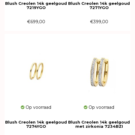
Blush Creolen 14k geelgoud
Blush Creolen 14k geelgoud
7219YGO
7271YGO
€699,00
€399,00
Op voorraad
Op voorraad
Blush Creolen 14k geelgoud
Blush Creolen 14k geelgoud
7274YGO
met zirkonia 7234BZI