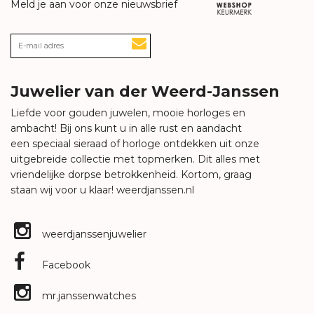
Meld je aan voor onze nieuwsbrief
Juwelier van der Weerd-Janssen
Liefde voor gouden juwelen, mooie horloges en
ambacht! Bij ons kunt u in alle rust en aandacht
een speciaal sieraad of horloge ontdekken uit onze
uitgebreide collectie met topmerken. Dit alles met
vriendelijke dorpse betrokkenheid. Kortom, graag
staan wij voor u klaar!
weerdjanssen.nl
weerdjanssenjuwelier
Facebook
mr.janssenwatches