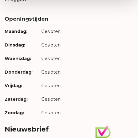
Openingstijden
Maandag:
Gesloten
Dinsdag:
Gesloten
Woensdag:
Gesloten
Donderdag:
Gesloten
Vrijdag:
Gesloten
Zaterdag:
Gesloten
Zondag:
Gesloten
Nieuwsbrief