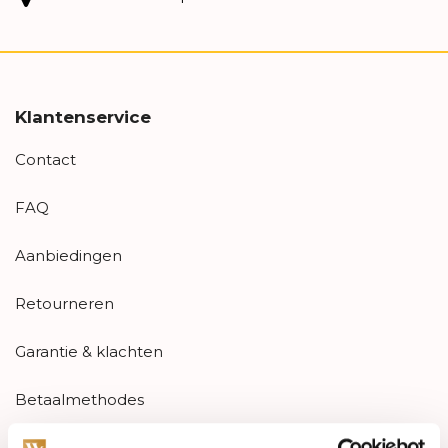
Klantenservice
Contact
FAQ
Aanbiedingen
Retourneren
Garantie & klachten
Betaalmethodes
Sitemap