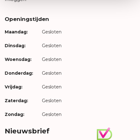
Openingstijden
Maandag:
Gesloten
Dinsdag:
Gesloten
Woensdag:
Gesloten
Donderdag:
Gesloten
Vrijdag:
Gesloten
Zaterdag:
Gesloten
Zondag:
Gesloten
Nieuwsbrief