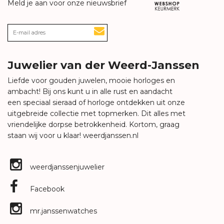
Meld je aan voor onze nieuwsbrief
Juwelier van der Weerd-Janssen
Liefde voor gouden juwelen, mooie horloges en
ambacht! Bij ons kunt u in alle rust en aandacht
een speciaal sieraad of horloge ontdekken uit onze
uitgebreide collectie met topmerken. Dit alles met
vriendelijke dorpse betrokkenheid. Kortom, graag
staan wij voor u klaar!
weerdjanssen.nl
weerdjanssenjuwelier
Facebook
mr.janssenwatches