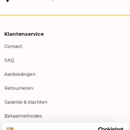
Klantenservice
Contact
FAQ
Aanbiedingen
Retourneren
Garantie & klachten
Betaalmethodes
Sitemap