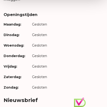
Openingstijden
Maandag:
Gesloten
Dinsdag:
Gesloten
Woensdag:
Gesloten
Donderdag:
Gesloten
Vrijdag:
Gesloten
Zaterdag:
Gesloten
Zondag:
Gesloten
Nieuwsbrief