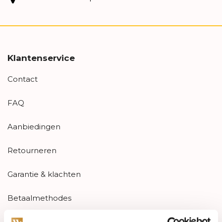
Klantenservice
Contact
FAQ
Aanbiedingen
Retourneren
Garantie & klachten
Betaalmethodes
Sitemap