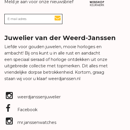
Meld je aan voor onze nieuwsbrief
Juwelier van der Weerd-Janssen
Liefde voor gouden juwelen, mooie horloges en
ambacht! Bij ons kunt u in alle rust en aandacht
een speciaal sieraad of horloge ontdekken uit onze
uitgebreide collectie met topmerken. Dit alles met
vriendelijke dorpse betrokkenheid. Kortom, graag
staan wij voor u klaar!
weerdjanssen.nl
weerdjanssenjuwelier
Facebook
mr.janssenwatches