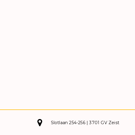
Slotlaan 254-256 | 3701 GV Zeist