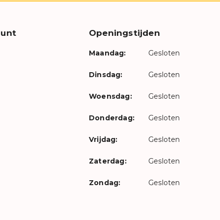
unt
Openingstijden
Maandag:
Gesloten
Dinsdag:
Gesloten
Woensdag:
Gesloten
Donderdag:
Gesloten
Vrijdag:
Gesloten
Zaterdag:
Gesloten
Zondag:
Gesloten