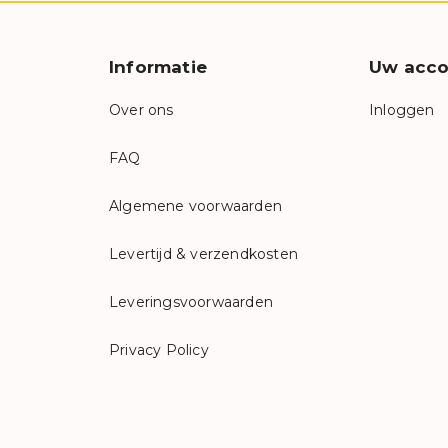
Informatie
Uw acco
Over ons
Inloggen
FAQ
Algemene voorwaarden
Levertijd & verzendkosten
Leveringsvoorwaarden
Privacy Policy