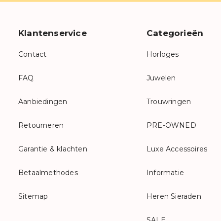
Klantenservice
Categorieën
Contact
Horloges
FAQ
Juwelen
Aanbiedingen
Trouwringen
Retourneren
PRE-OWNED
Garantie & klachten
Luxe Accessoires
Betaalmethodes
Informatie
Sitemap
Heren Sieraden
SALE