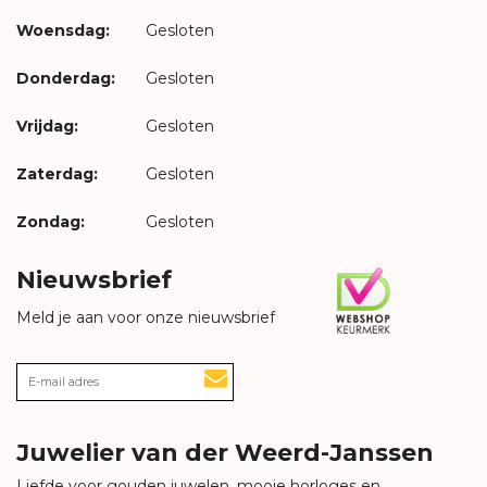
Woensdag:
Gesloten
Donderdag:
Gesloten
Vrijdag:
Gesloten
Zaterdag:
Gesloten
Zondag:
Gesloten
Nieuwsbrief
Meld je aan voor onze nieuwsbrief
Juwelier van der Weerd-Janssen
Liefde voor gouden juwelen, mooie horloges en