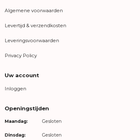
Algemene voorwaarden
Levertijd & verzendkosten
Leveringsvoorwaarden
Privacy Policy
Uw account
Inloggen
Openingstijden
Maandag:
Gesloten
Dinsdag:
Gesloten